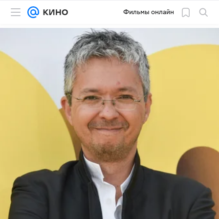
Фильмы онлайн