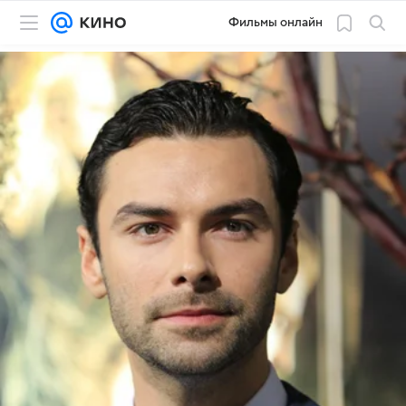
Фильмы онлайн