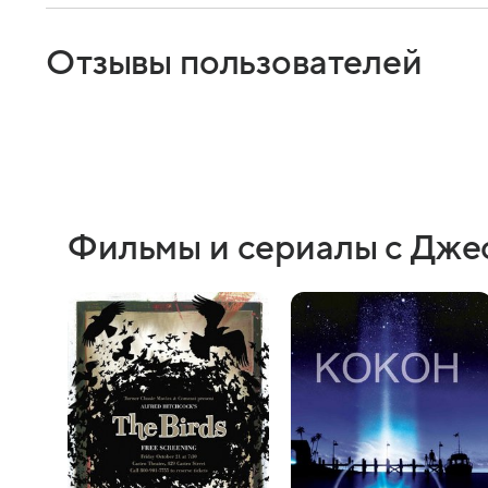
Отзывы пользователей
Фильмы и сериалы с Дже