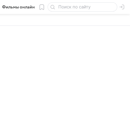
Фильмы онлайн