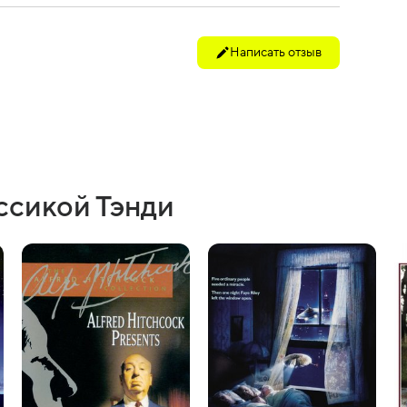
Написать отзыв
ссикой Тэнди