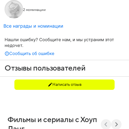
2 номинации
Все награды и номинации
Нашли ошибку? Сообщите нам, и мы устраним этот
недочет.
Сообщить об ошибке
Отзывы пользователей
Написать отзыв
Фильмы и сериалы с Хоуп