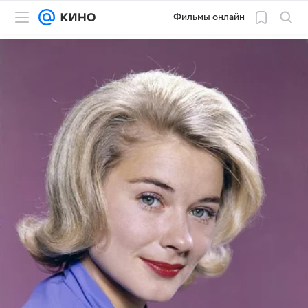
Фильмы онлайн