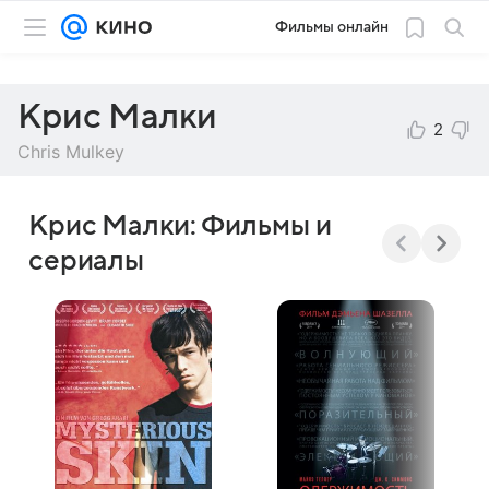
Фильмы онлайн
Крис Малки
2
Chris Mulkey
Крис Малки: Фильмы и
сериалы