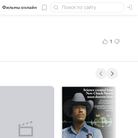
Фильмы онлайн
1