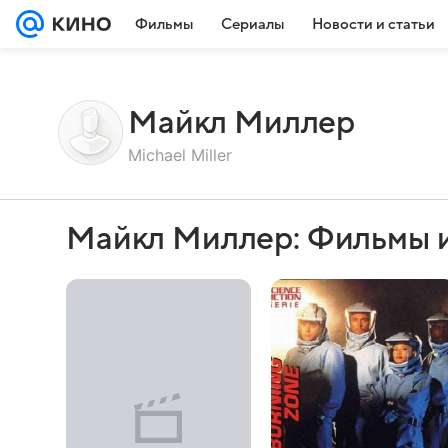
Фильмы
Сериалы
Новости и статьи
Майкл Миллер
Michael Miller
Майкл Миллер: Фильмы 