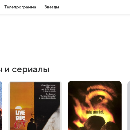
Телепрограмма
Звезды
 и сериалы