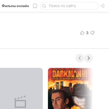
Фильмы онлайн
3