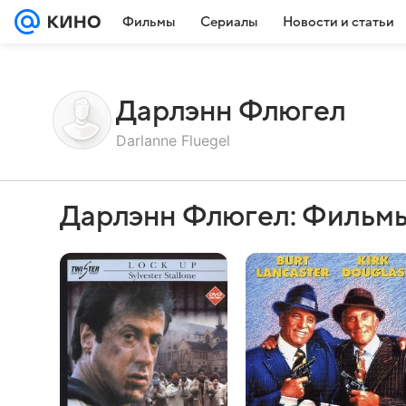
Фильмы
Сериалы
Новости и статьи
Дарлэнн Флюгел
Darlanne Fluegel
Дарлэнн Флюгел: Фильмы