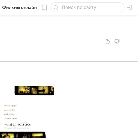
Фильмы онлайн