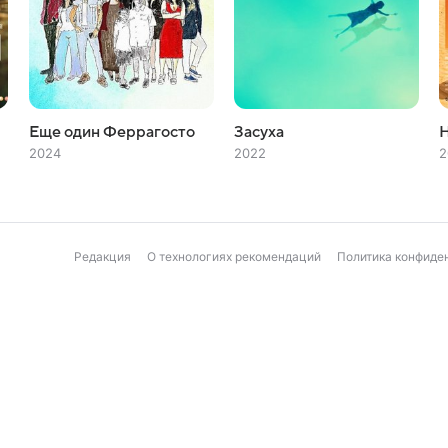
Еще один Феррагосто
Засуха
2024
2022
2
Редакция
О технологиях рекомендаций
Политика конфиде