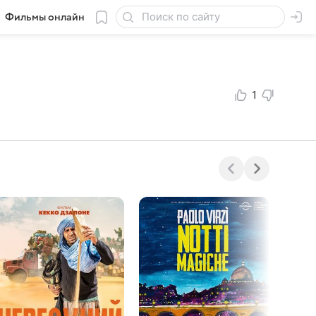
Фильмы онлайн
1