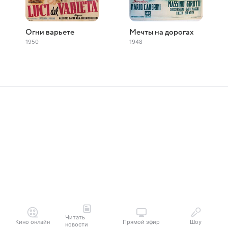
Огни варьете
Мечты на дорогах
1950
1948
Читать
Кино онлайн
Прямой эфир
Шоу
новости