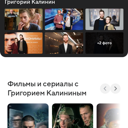
Григорий Калинин
+2 фото
Фильмы и сериалы с
Григорием Калининым