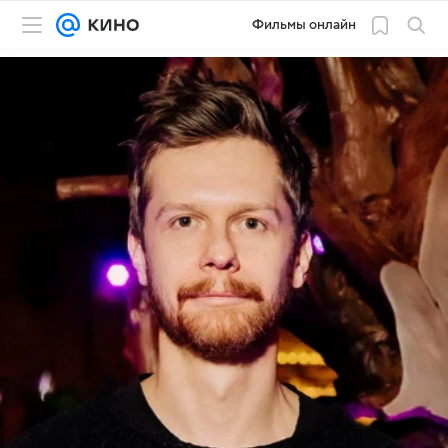
Фильмы онлайн