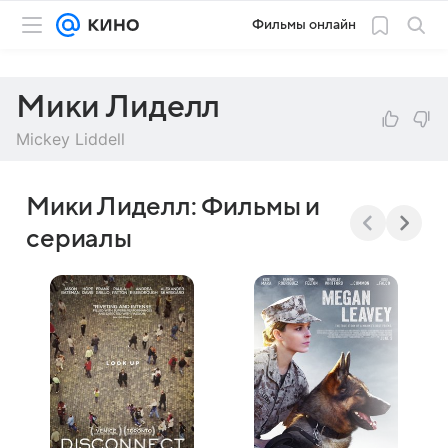
Фильмы онлайн
Мики Лиделл
Mickey Liddell
Мики Лиделл: Фильмы и
сериалы