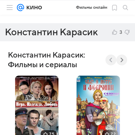
Фильмы онлайн
Константин Карасик
3
Константин Карасик:
Фильмы и сериалы
7,5
7,2