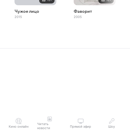
Чужое лицо
Фаворит
2015
2005
Читать
Кино онлайн
Прямой эфир
Шоу
новости