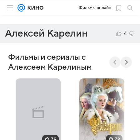
Фильмы онлайн
Алексей Карелин
4
Фильмы и сериалы с
Алексеем Карелиным
7,9
7,9