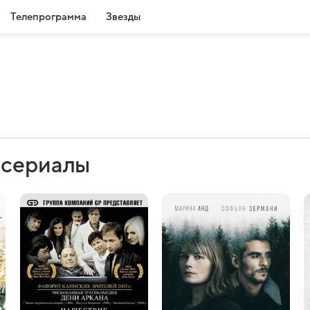
Телепрограмма
Звезды
 сериалы