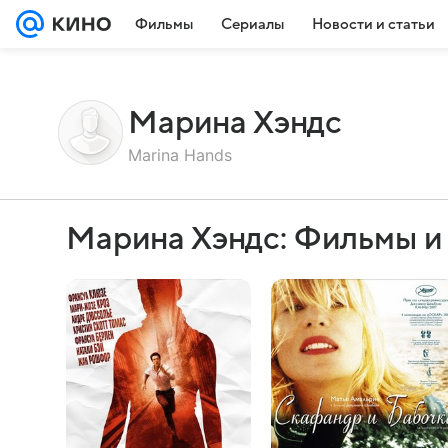
Фильмы
Сериалы
Новости и статьи
Марина Хэндс
Marina Hands
Марина Хэндс: Фильмы и