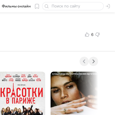
Фильмы онлайн
6