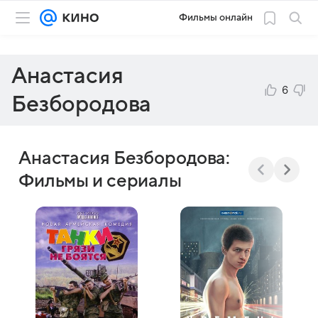
Фильмы онлайн
Анастасия
6
Безбородова
Анастасия Безбородова:
Фильмы и сериалы