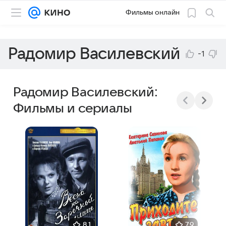
Фильмы онлайн
Радомир Василевский
-1
Радомир Василевский:
Фильмы и сериалы
8,1
7,9