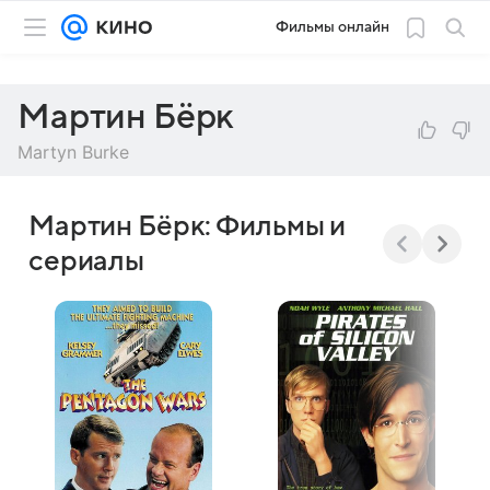
Фильмы онлайн
Мартин Бёрк
Martyn Burke
Мартин Бёрк: Фильмы и
сериалы