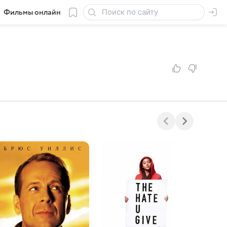
Фильмы онлайн