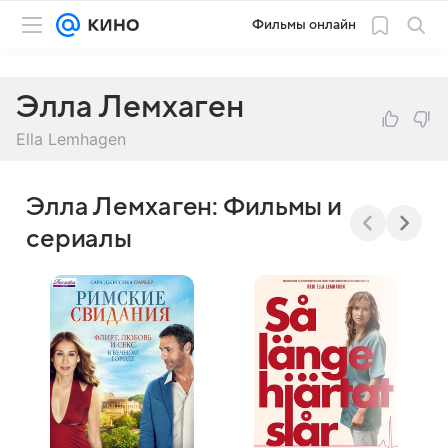
Фильмы онлайн
Элла Лемхаген
Ella Lemhagen
Элла Лемхаген: Фильмы и
сериалы