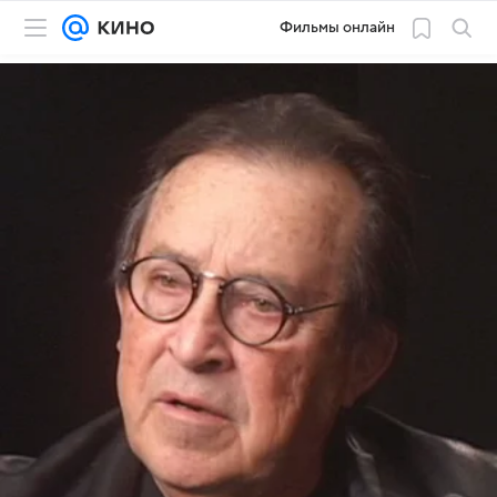
Фильмы онлайн