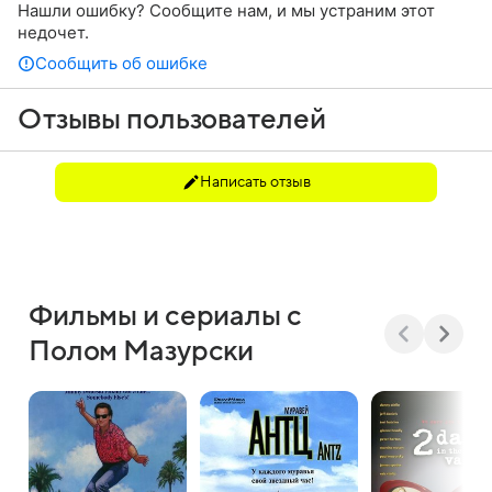
Нашли ошибку? Сообщите нам, и мы устраним этот
недочет.
Сообщить об ошибке
Отзывы пользователей
Написать отзыв
Фильмы и сериалы с
Полом Мазурски