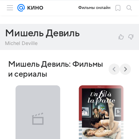
Фильмы онлайн
Мишель Девиль
Michel Deville
Мишель Девиль: Фильмы
и сериалы