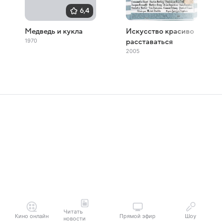
6,4
Медведь и кукла
Искусство красиво
1970
расставаться
2005
Читать
Кино онлайн
Прямой эфир
Шоу
новости