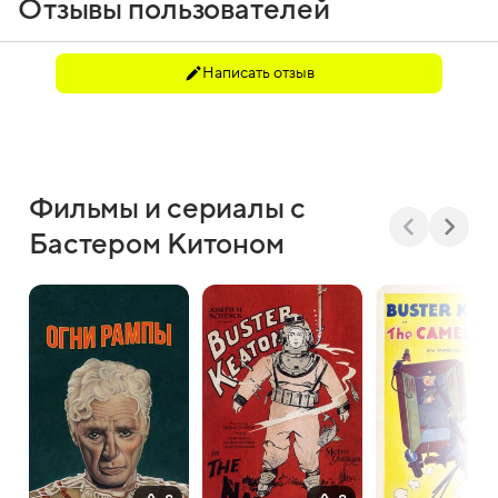
Отзывы пользователей
Написать отзыв
Фильмы и сериалы с
Бастером Китоном