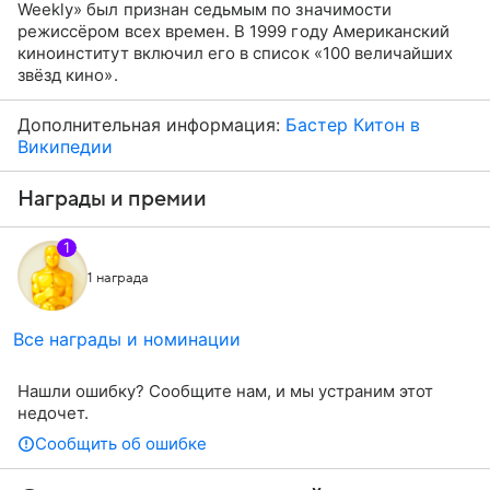
Weekly» был признан седьмым по значимости
режиссёром всех времен. В 1999 году Американский
киноинститут включил его в список «100 величайших
звёзд кино».
Дополнительная информация:
Бастер Китон в
Википедии
Награды и премии
1
1 награда
Все награды и номинации
Нашли ошибку? Сообщите нам, и мы устраним этот
недочет.
Сообщить об ошибке