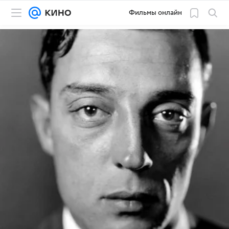
Фильмы онлайн