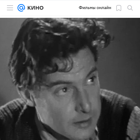
Фильмы онлайн