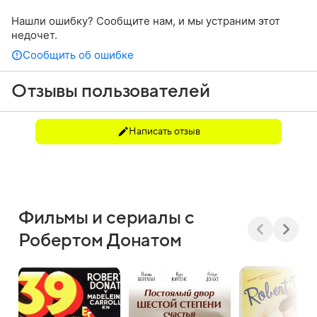
Нашли ошибку? Сообщите нам, и мы устраним этот
недочет.
Сообщить об ошибке
Отзывы пользователей
Написать отзыв
Фильмы и сериалы с
Робертом Донатом