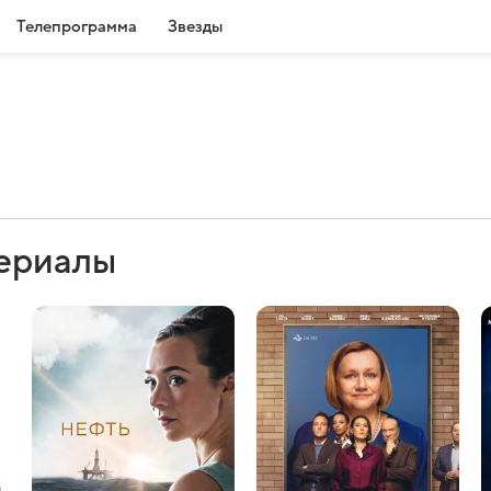
Телепрограмма
Звезды
сериалы