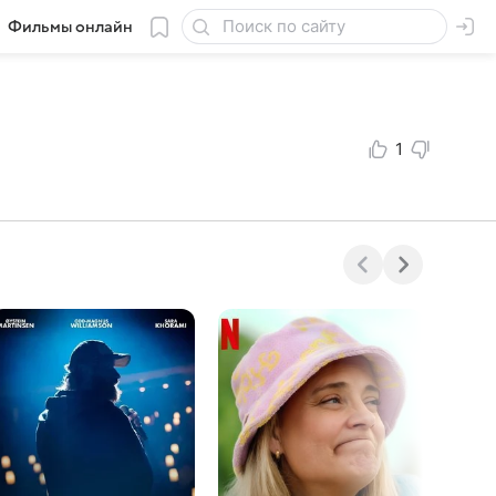
Фильмы онлайн
1