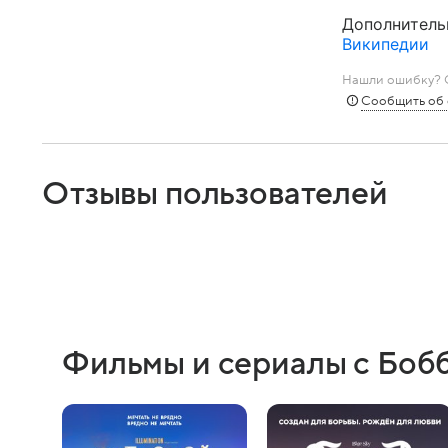
Дополнитель
Википедии
Нашли ошибку? С
Сообщить об
Отзывы пользователей
Фильмы и сериалы с Боб