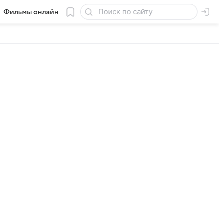
Фильмы онлайн