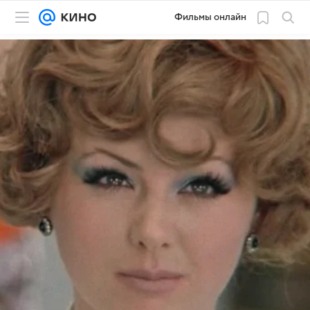
Фильмы онлайн