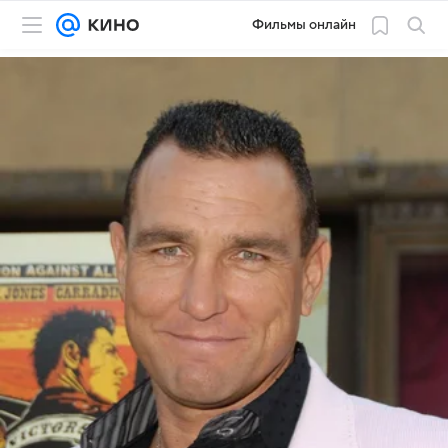
Фильмы онлайн