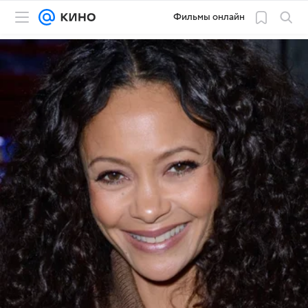
Фильмы онлайн