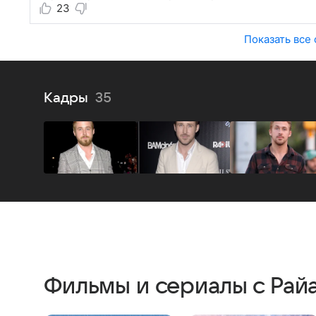
23
Показать все
Кадры
35
Фильмы и сериалы с Рай