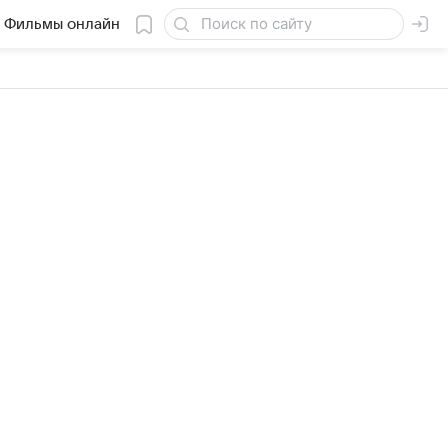
Фильмы онлайн