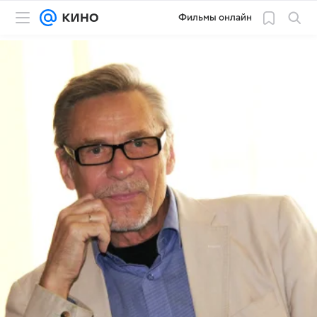
Фильмы онлайн