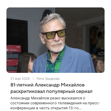
своим участием «Любовь и голуби». Главный
21 мая 2026
Рита Захарова
81-летний Александр Михайлов
раскритиковал популярный сериал
Александр Михайлов резко высказался о
состоянии современного телевидения на пресс-
конференции в честь открытия 13-го