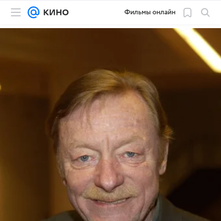
Фильмы онлайн