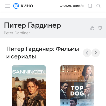
Фильмы онлайн
Питер Гардинер
Peter Gardiner
Питер Гардинер: Фильмы
и сериалы