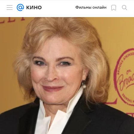
Фильмы онлайн