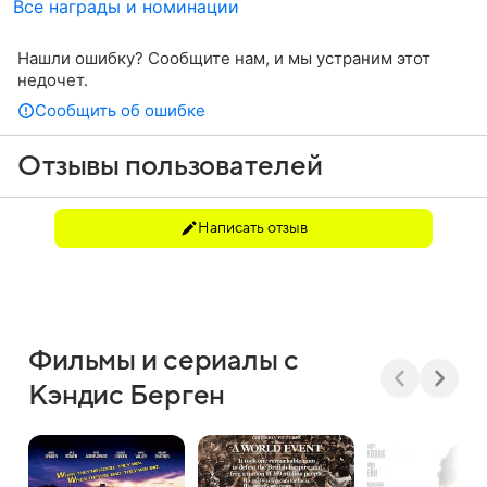
Все награды и номинации
Нашли ошибку? Сообщите нам, и мы устраним этот
недочет.
Сообщить об ошибке
Отзывы пользователей
Написать отзыв
Фильмы и сериалы с
Кэндис Берген