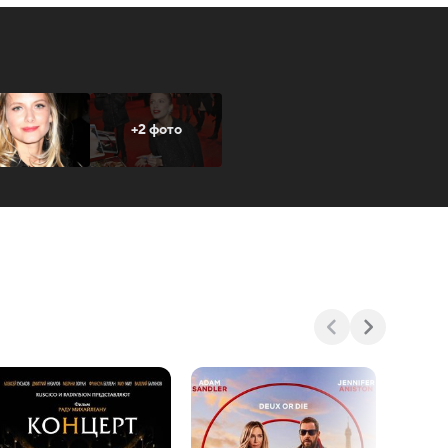
+2 фото