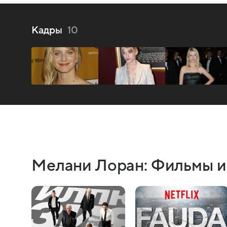
Кадры
10
Мелани Лоран: Фильмы и