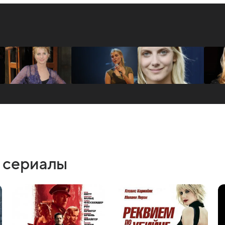
 сериалы