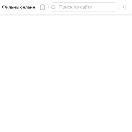
Фильмы онлайн