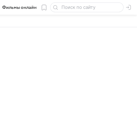
Фильмы онлайн