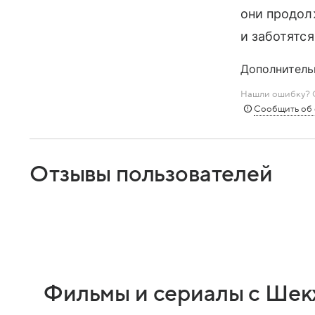
они продол
и заботятся
Дополнитель
Нашли ошибку? С
Сообщить об
Отзывы пользователей
Фильмы и сериалы с Шек