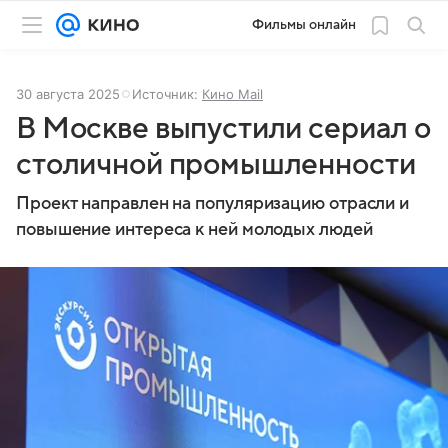
Фильмы онлайн
30 августа 2025
Источник:
Кино Mail
В Москве выпустили сериал о
столичной промышленности
Проект направлен на популяризацию отрасли и
повышение интереса к ней молодых людей