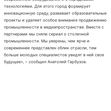
технологиями. Для этого город формирует
инновационную среду, развивает образовательные
проекты и уделяет особое внимание продвижению
промышленности в медиапространстве. Вместе с
партнерами мы сняли сериал о столичной
промышленности. Мы уверены, чем ярче и
современнее представлен облик отрасли, тем
больше молодых специалистов увидят в ней свое
будущее», – сообщил Анатолий Гарбузов.