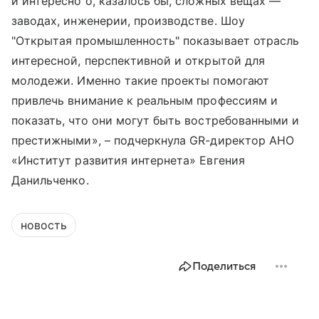
и интересно о, казалось бы, сложных вещах —
заводах, инженерии, производстве. Шоу
"Открытая промышленность" показывает отрасль
интересной, перспективной и открытой для
молодежи. Именно такие проекты помогают
привлечь внимание к реальным профессиям и
показать, что они могут быть востребованными и
престижными», – подчеркнула GR-директор АНО
«Институт развития интернета» Евгения
Данильченко.
новость
Поделиться