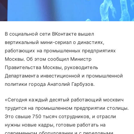
В социальной сети ВКонтакте вышел
вертикальный мини-сериал о династиях,
работающих на промышленных предприятиях
Москвы. Об этом сообщил Министр
Правительства Москвы, руководитель
Департамента инвестиционной и промышленной
политики города Анатолий Гарбузов.
«Сегодня каждый десятый работающий москвич
трудится на промышленном предприятии столицы.
Это свыше 750 тысяч сотрудников, и отрасли
нужны новые кадры, готовые работать на
современном оборудовании и с передовыми