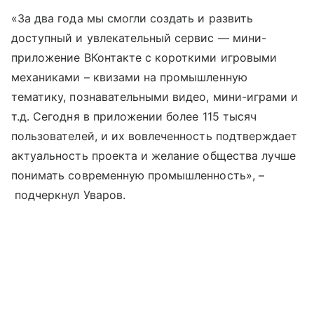
«За два года мы смогли создать и развить
доступный и увлекательный сервис — мини-
приложение ВКонтакте с короткими игровыми
механиками – квизами на промышленную
тематику, познавательными видео, мини-играми и
т.д. Сегодня в приложении более 115 тысяч
пользователей, и их вовлеченность подтверждает
актуальность проекта и желание общества лучше
понимать современную промышленность», –
подчеркнул Уваров.