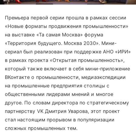
Премьера первой серии прошла в рамках сессии
«Новые форматы продвижения промышленности»
на выставке «Та самая Москва» форума
«Территория будущего. Москва 2030». Мини-
сериал был реализован при поддержке АНО «ИРИ»
в рамках проекта «Открытая промышленность»,
который также включает в себя мини-приложение
ВКонтакте о промышленности, медиаэкспедиции
на промышленные предприятия столицы с
общественными лидерами мнений и многое
другое. По словам директора по стратегическому
партнерству VK Дмитрия Уварова, этот проект
стал настоящим прорывом в популяризации
сложных промышленных тем.