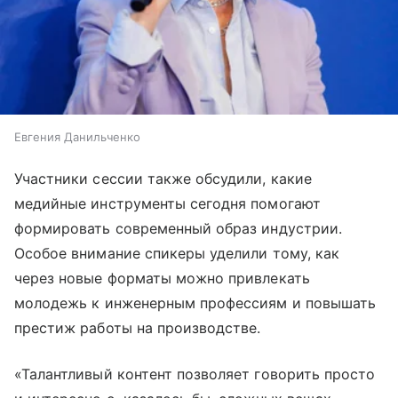
Евгения Данильченко
Участники сессии также обсудили, какие
медийные инструменты сегодня помогают
формировать современный образ индустрии.
Особое внимание спикеры уделили тому, как
через новые форматы можно привлекать
молодежь к инженерным профессиям и повышать
престиж работы на производстве.
«Талантливый контент позволяет говорить просто