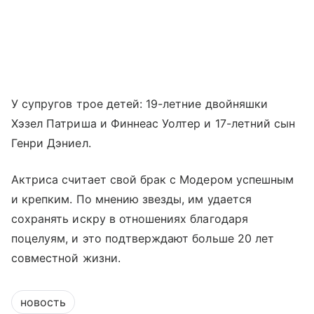
У супругов трое детей: 19-летние двойняшки
Хэзел Патриша и Финнеас Уолтер и 17-летний сын
Генри Дэниел.
Актриса считает свой брак с Модером успешным
и крепким. По мнению звезды, им удается
сохранять искру в отношениях благодаря
поцелуям, и это подтверждают больше 20 лет
совместной жизни.
новость