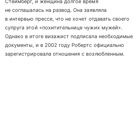
Стеймберг, и женщина долгое время
не соглашалась на развод. Она заявляла
в интервью прессе, что не хочет отдавать своего
супруга этой «похитительнице чужих мужей».
Однако в итоге визажист подписала необходимые
документы, и в 2002 году Робертс официально
зарегистрировала отношения с возлюбленным.