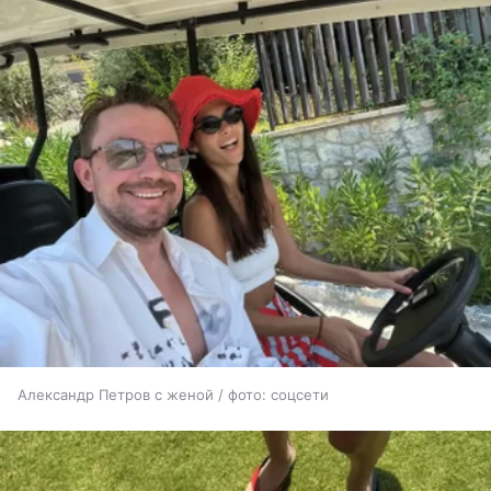
Александр Петров с женой / фото: соцсети