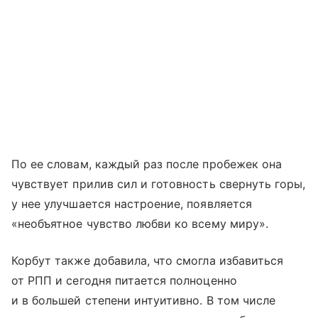
По ее словам, каждый раз после пробежек она
чувствует прилив сил и готовность свернуть горы,
у нее улучшается настроение, появляется
«необъятное чувство любви ко всему миру».
Корбут также добавила, что смогла избавиться
от РПП и сегодня питается полноценно
и в большей степени интуитивно. В том числе