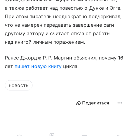
а также работает над повестью о Дунке и Эгге.
При этом писатель неоднократно подчеркивал,
что не намерен передавать завершение саги
другому автору и считает отказ от работы
над книгой личным поражением.
Ранее Джордж Р. Р. Мартин объяснил, почему 16
лет
пишет новую книгу
цикла.
новость
Поделиться