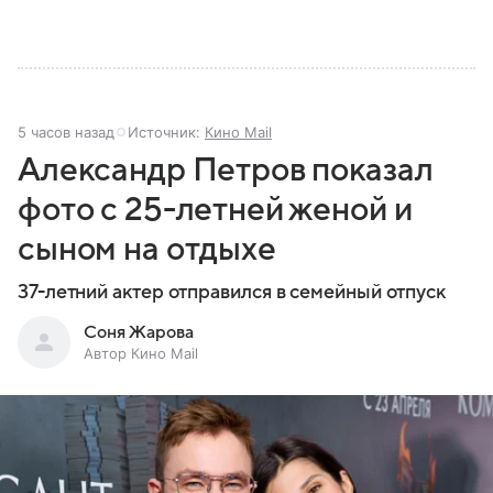
5 часов назад
Источник:
Кино Mail
Александр Петров показал
фото с 25-летней женой и
сыном на отдыхе
37-летний актер отправился в семейный отпуск
Соня Жарова
Автор Кино Mail