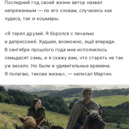
Последний год своей жизни автор назвал
напряженным — по его словам, случались как
чудеса, так и кошмары.
«Я терял друзей. Я боролся с печалью
и депрессией. Худшее, возможно, ещё впереди.
В сентябре прошлого года мне исполнилось
семьдесят семь, и я скажу вам, что стареть не так
уж весело. Но были и удивительные времена.
Я полагаю, такова жизнь», — написал Мартин.