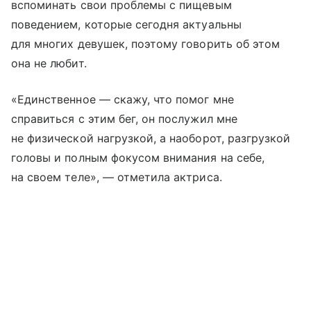
вспоминать свои проблемы с пищевым
поведением, которые сегодня актуальны
для многих девушек, поэтому говорить об этом
она не любит.
«Единственное — скажу, что помог мне
справиться с этим бег, он послужил мне
не физической нагрузкой, а наоборот, разгрузкой
головы и полным фокусом внимания на себе,
на своем теле», ― отметила актриса.