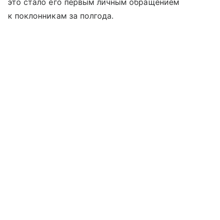
это стало его первым личным обращением
к поклонникам за полгода.