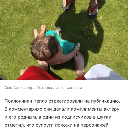
Сын Александра Петрова / фото: соцсети
Поклонники тепло отреагировали на публикацию.
В комментариях они делали комплименты актеру
и его родным, а один из подписчиков в шутку
отметил, что супруги похожи на персонажей