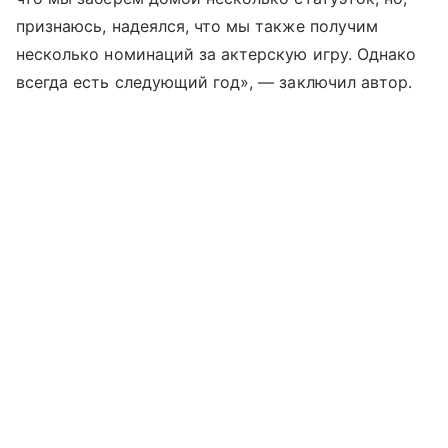
признаюсь, надеялся, что мы также получим
несколько номинаций за актерскую игру. Однако
всегда есть следующий год», — заключил автор.