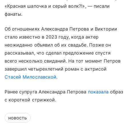
«Красная шапочка и серый волк?!», — писали
фанаты.
Об отношениях Александра Петрова и Виктории
стало известно в 2023 году, когда актер
неожиданно объявил об их свадьбе. Позже он
рассказывал, что сделал предложение спустя
всего несколько свиданий. На тот момент Петров
завершил четырехлетний роман с актрисой
Стасей Милославской
.
Ранее супруга Александра Петрова
показала
образ
с короткой стрижкой.
новость