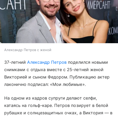
Александр Петров с женой
37-летний
Александр Петров
поделился новыми
снимками с отдыха вместе с 25-летней женой
Викторией и сыном Федором. Публикацию актер
лаконично подписал: «Мои любимые».
На одном из кадров супруги делают селфи,
катаясь на гольф-каре. Петров позирует в белой
рубашке и солнцезащитных очках, а Виктория — в