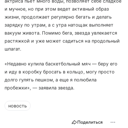
актриса пьет много воды, позволяет себе сладкое
и мучное, но при этом ведет активный образ
жизни, продолжает регулярно бегать и делать
зарядку по утрам, а с утра натощак выполняет
вакуум живота. Помимо бега, звезда увлекается
растяжкой и уже может садиться на продольный
шпагат.
«Недавно купила баскетбольный мяч — беру его
и иду в коробку бросать в кольцо, могу просто
долго гулять пешком, а еще я полюбила
пробежки», ― заявила звезда.
новость
Поделиться