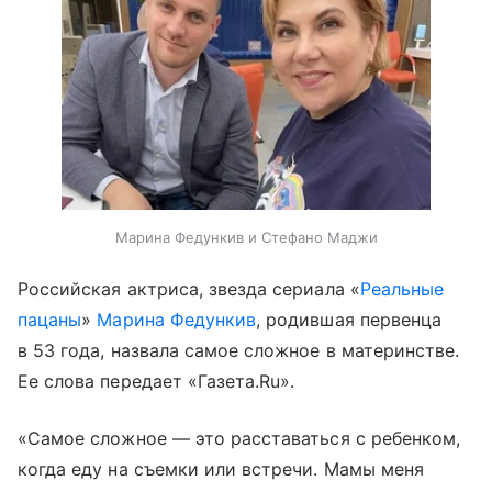
Марина Федункив и Стефано Маджи
Российская актриса, звезда сериала «
Реальные
пацаны
»
Марина Федункив
, родившая первенца
в 53 года, назвала самое сложное в материнстве.
Ее слова передает «Газета.Ru».
«Самое сложное — это расставаться с ребенком,
когда еду на съемки или встречи. Мамы меня