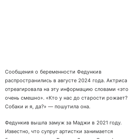
Сообщения о беременности Федункив
распространились в августе 2024 года. Актриса
отреагировала на эту информацию словами «это
очень смешно». «Кто у нас до старости рожает?
Собаки и я, да?» — пошутила она.
Федункив вышла замуж за Маджи в 2021 году.
Известно, что супруг артистки занимается