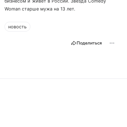
бизнесом и живет в России. Звезда Comedy
Woman старше мужа на 13 лет.
новость
Поделиться