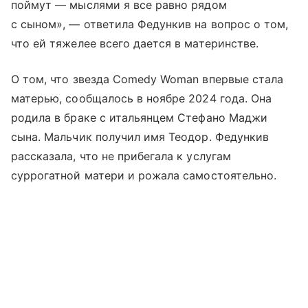
поймут — мыслями я все равно рядом
с сыном», — ответила Федункив на вопрос о том,
что ей тяжелее всего дается в материнстве.
О том, что звезда Comedy Woman впервые стала
матерью, сообщалось в ноябре 2024 года. Она
родила в браке с итальянцем Стефано Маджи
сына. Мальчик получил имя Теодор. Федункив
рассказала, что не прибегала к услугам
суррогатной матери и рожала самостоятельно.