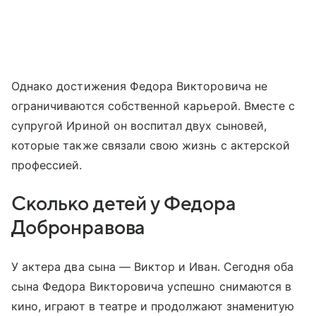
Однако достижения Федора Викторовича не
ограничиваются собственной карьерой. Вместе с
супругой Ириной он воспитал двух сыновей,
которые также связали свою жизнь с актерской
профессией.
Сколько детей у Федора
Добронравова
У актера два сына — Виктор и Иван. Сегодня оба
сына Федора Викторовича успешно снимаются в
кино, играют в театре и продолжают знаменитую