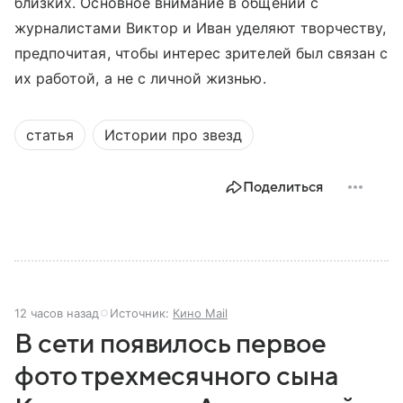
близких. Основное внимание в общении с
журналистами Виктор и Иван уделяют творчеству,
предпочитая, чтобы интерес зрителей был связан с
их работой, а не с личной жизнью.
статья
Истории про звезд
Поделиться
12 часов назад
Источник:
Кино Mail
В сети появилось первое
фото трехмесячного сына