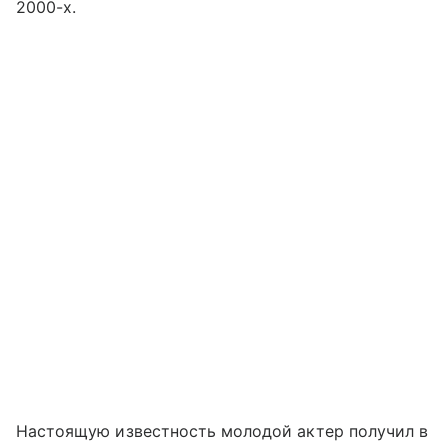
2000-х.
Настоящую известность молодой актер получил в