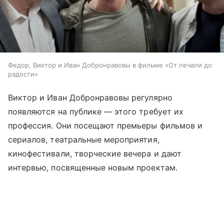
Федор, Виктор и Иван Добронравовы в фильме «От печали до
радости»
Виктор и Иван Добронравовы регулярно
появляются на публике — этого требует их
профессия. Они посещают премьеры фильмов и
сериалов, театральные мероприятия,
кинофестивали, творческие вечера и дают
интервью, посвященные новым проектам.