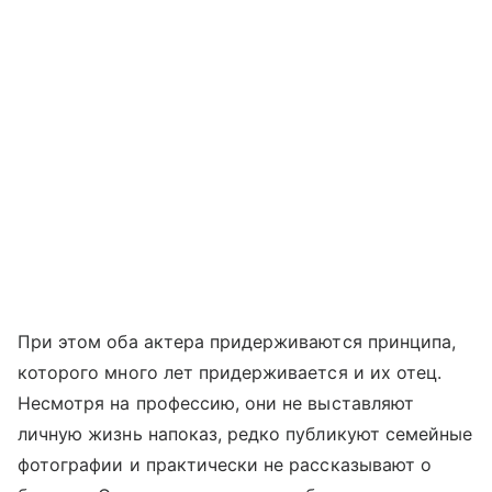
При этом оба актера придерживаются принципа,
которого много лет придерживается и их отец.
Несмотря на профессию, они не выставляют
личную жизнь напоказ, редко публикуют семейные
фотографии и практически не рассказывают о