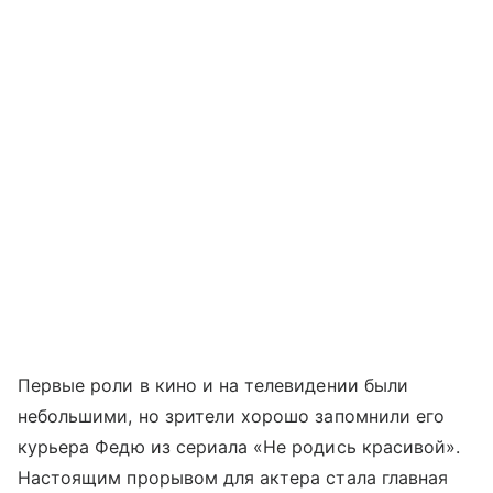
Первые роли в кино и на телевидении были
небольшими, но зрители хорошо запомнили его
курьера Федю из сериала «Не родись красивой».
Настоящим прорывом для актера стала главная