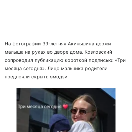
На фотографии 39-летняя Акиньшина держит
малыша на руках во дворе дома. Козловский
сопроводил публикацию короткой подписью: «Три
месяца сегодня». Лицо мальчика родители
предпочли скрыть эмодзи.