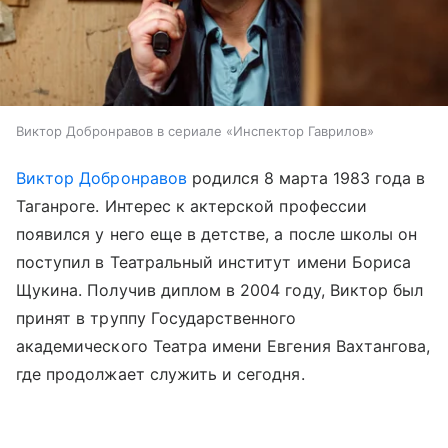
Виктор Добронравов в сериале «Инспектор Гаврилов»
Виктор Добронравов
родился 8 марта 1983 года в
Таганроге. Интерес к актерской профессии
появился у него еще в детстве, а после школы он
поступил в Театральный институт имени Бориса
Щукина. Получив диплом в 2004 году, Виктор был
принят в труппу Государственного
академического Театра имени Евгения Вахтангова,
где продолжает служить и сегодня.