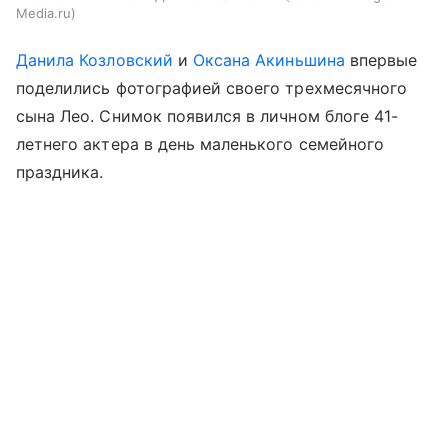
Media.ru
Данила Козловский
и
Оксана Акиньшина
впервые
поделились фотографией своего трехмесячного
сына Лео. Снимок появился в личном блоге 41-
летнего актера в день маленького семейного
праздника.