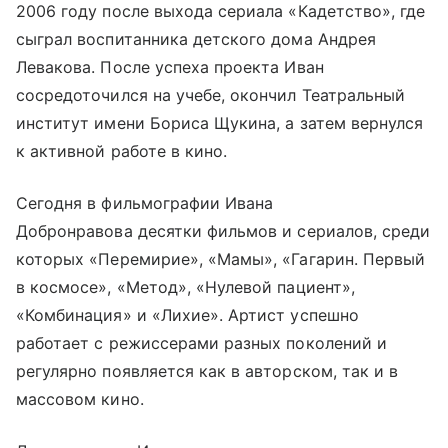
2006 году после выхода сериала «Кадетство», где
сыграл воспитанника детского дома Андрея
Левакова. После успеха проекта Иван
сосредоточился на учебе, окончил Театральный
институт имени Бориса Щукина, а затем вернулся
к активной работе в кино.
Сегодня в фильмографии Ивана
Добронравова десятки фильмов и сериалов, среди
которых «Перемирие», «Мамы», «Гагарин. Первый
в космосе», «Метод», «Нулевой пациент»,
«Комбинация» и «Лихие». Артист успешно
работает с режиссерами разных поколений и
регулярно появляется как в авторском, так и в
массовом кино.