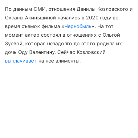
По данным СМИ, отношения Данилы Козловского и
Оксаны Акиньшиной начались в 2020 году во
время съемок фильма «
Чернобыль
». На тот
момент актер состоял в отношениях с Ольгой
Зуевой, которая незадолго до этого родила их
дочь Оду Валентину. Сейчас Козловский
выплачивает
на нее алименты.