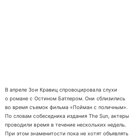
В апреле Зои Кравиц спровоцировала слухи
о романе с Остином Батлером. Они сблизились
во время съемок фильма «Пойман с поличным».
По словам собеседника издания The Sun, актеры
проводили время в течение нескольких недель.
При этом знаменитости пока не хотят объявлять