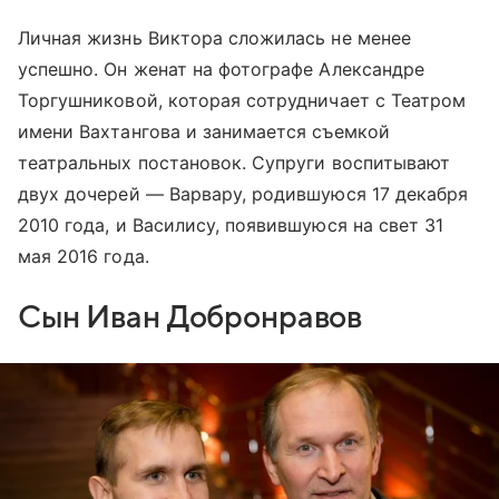
Личная жизнь Виктора сложилась не менее
успешно. Он женат на фотографе Александре
Торгушниковой, которая сотрудничает с Театром
имени Вахтангова и занимается съемкой
театральных постановок. Супруги воспитывают
двух дочерей — Варвару, родившуюся 17 декабря
2010 года, и Василису, появившуюся на свет 31
мая 2016 года.
Сын Иван Добронравов