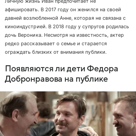
Личную жизнь Иван предпочитает не
афишировать. В 2017 году он женился на своей
давней возлюбленной Анне, которая не связана с
киноиндустрией. В 2018 году у супругов родилась
дочь Вероника. Несмотря на известность, актер
редко рассказывает о семье и старается
ограждать близких от внимания публики.
Появляются ли дети Федора
Добронравова на публике