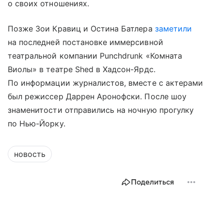
о своих отношениях.
Позже Зои Кравиц и Остина Батлера
заметили
на последней постановке иммерсивной
театральной компании Punchdrunk «Комната
Виолы» в театре Shed в Хадсон-Ярдс.
По информации журналистов, вместе с актерами
был режиссер Даррен Аронофски. После шоу
знаменитости отправились на ночную прогулку
по Нью-Йорку.
новость
Поделиться