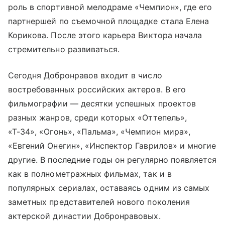
роль в спортивной мелодраме «Чемпион», где его
партнершей по съемочной площадке стала Елена
Корикова. После этого карьера Виктора начала
стремительно развиваться.
Сегодня Добронравов входит в число
востребованных российских актеров. В его
фильмографии — десятки успешных проектов
разных жанров, среди которых «Оттепель»,
«Т-34», «Огонь», «Пальма», «Чемпион мира»,
«Евгений Онегин», «Инспектор Гаврилов» и многие
другие. В последние годы он регулярно появляется
как в полнометражных фильмах, так и в
популярных сериалах, оставаясь одним из самых
заметных представителей нового поколения
актерской династии Добронравовых.