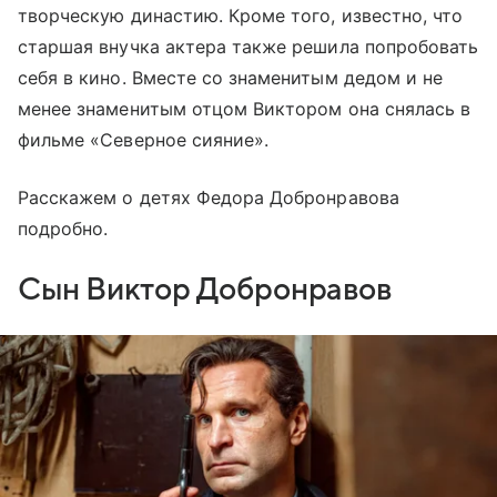
творческую династию. Кроме того, известно, что
старшая внучка актера также решила попробовать
себя в кино. Вместе со знаменитым дедом и не
менее знаменитым отцом Виктором она снялась в
фильме «Северное сияние».
Расскажем о детях Федора Добронравова
подробно.
Сын Виктор Добронравов