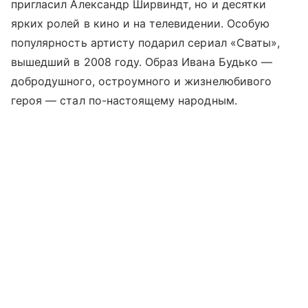
пригласил Александр Ширвиндт, но и десятки
ярких ролей в кино и на телевидении. Особую
популярность артисту подарил сериал «Сваты»,
вышедший в 2008 году. Образ Ивана Будько —
добродушного, остроумного и жизнелюбивого
героя — стал по-настоящему народным.