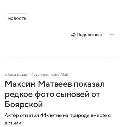
новость
Поделиться
2 часа назад
Источник:
Кино Mail
Максим Матвеев показал
редкое фото сыновей от
Боярской
Актер отметил 44-летие на природе вместе с
детьми