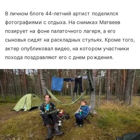
В личном блоге 44-летний артист поделился
фотографиями с отдыха. На снимках Матвеев
позирует на фоне палаточного лагеря, а его
сыновья сидят на раскладных стульях. Кроме того,
актер опубликовал видео, на котором участники
похода поздравляют его с днем рождения.