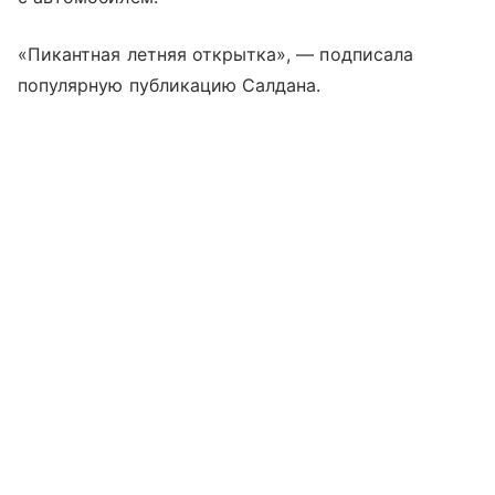
«Пикантная летняя открытка», — подписала
популярную публикацию Салдана.