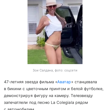
Зои Салдана, фото: соцсети
47-летняя звезда фильма «
Аватар
» станцевала
в бикини с цветочным принтом и белой футболке,
демонстрируя фигуру на камеру. Телезвезду
запечатлели под песню La Colegiala рядом
с автомобилем.