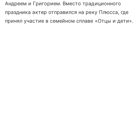
Андреем и Григорием. Вместо традиционного
праздника актер отправился на реку Плюсса, где
принял участие в семейном сплаве «Отцы и дети».