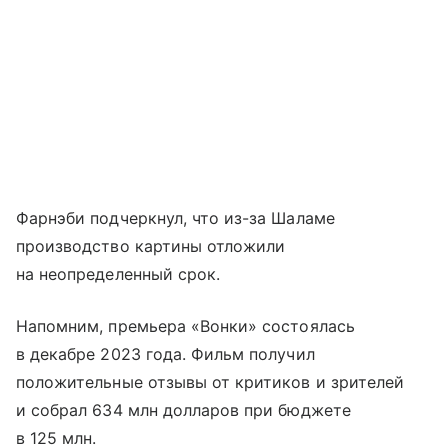
Фарнэби подчеркнул, что из-за Шаламе
производство картины отложили
на неопределенный срок.
Напомним, премьера «Вонки» состоялась
в декабре 2023 года. Фильм получил
положительные отзывы от критиков и зрителей
и собрал 634 млн долларов при бюджете
в 125 млн.