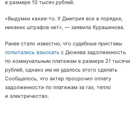
в размере 10 тысяч рублей.
«Выдумки какие-то. У Дмитрия все в порядке,
никаких штрафов нет», — заявила Курашинова.
Ранее стало известно, что судебные приставы
попытались взыскать
с Дюжева задолженность
по коммунальным платежам в размере 21 тысячи
рублей, однако им не удалось этого сделать
Сообщалось, что актер просрочил оплату
задолженности по платежам за газ, тепло
и электричество.