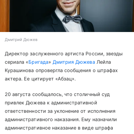
Дмитрий Дюжев
Директор заслуженного артиста России, звезды
сериала «
Бригада
»
Дмитрия Дюжева
Лейла
Курашинова опровергла сообщения о штрафах
актера. Ее цитирует «Абзац».
20 августа сообщалось, что столичный суд
привлек Дюжева к административной
ответственности за уклонение от исполнения
административного наказания. Ему назначили
административное наказание в виде штрафа