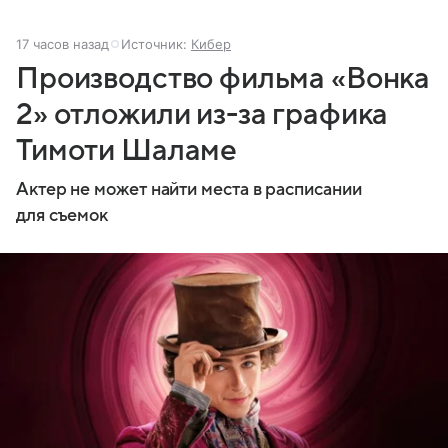
17 часов назад
Источник:
Кибер
Производство фильма «Вонка
2» отложили из-за графика
Тимоти Шаламе
Актер не может найти места в расписании
для съемок