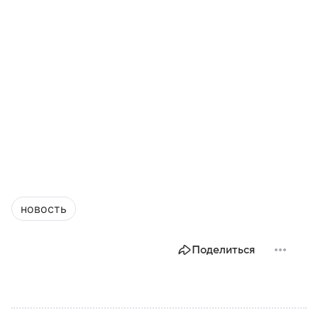
новость
Поделиться