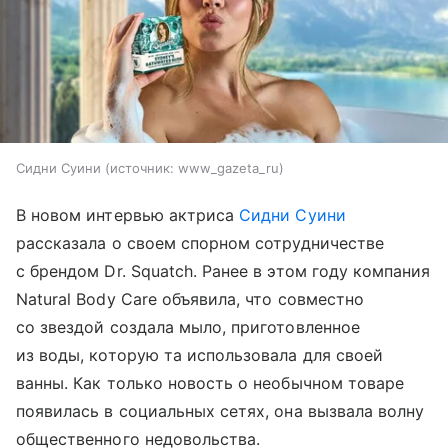
Сидни Суини
источник:
www_gazeta_ru
В новом интервью актриса
Сидни Суини
рассказала о своем спорном сотрудничестве
с брендом Dr. Squatch. Ранее в этом году компания
Natural Body Care объявила, что совместно
со звездой создала мыло, приготовленное
из воды, которую та использовала для своей
ванны. Как только новость о необычном товаре
появилась в социальных сетях, она вызвала волну
общественного недовольства.