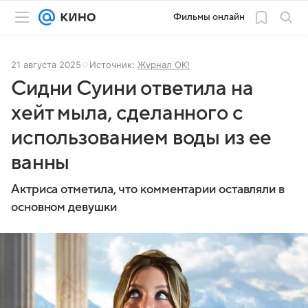
Фильмы онлайн
21 августа 2025
Источник:
Журнал OK!
Сидни Суини ответила на
хейт мыла, сделанного с
использованием воды из ее
ванны
Актриса отметила, что комментарии оставляли в
основном девушки