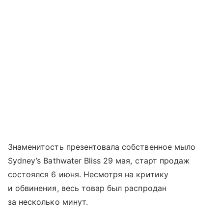
Знаменитость презентовала собственное мыло
Sydney’s Bathwater Bliss 29 мая, старт продаж
состоялся 6 июня. Несмотря на критику
и обвинения, весь товар был распродан
за несколько минут.