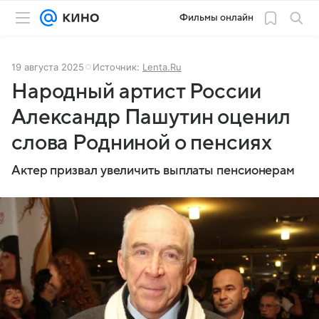
Фильмы онлайн
19 августа 2025
Источник:
Lenta.Ru
Народный артист России
Александр Пашутин оценил
слова Родниной о пенсиях
Актер призвал увеличить выплаты пенсионерам