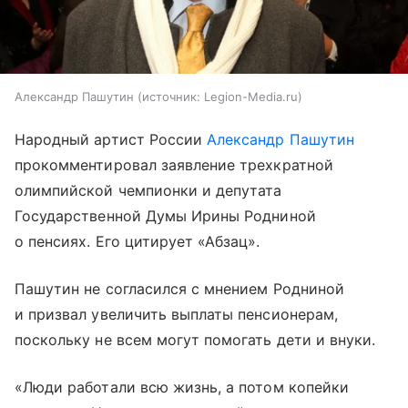
Александр Пашутин
источник:
Legion-Media.ru
Народный артист России
Александр Пашутин
прокомментировал заявление трехкратной
олимпийской чемпионки и депутата
Государственной Думы Ирины Родниной
о пенсиях. Его цитирует «Абзац».
Пашутин не согласился с мнением Родниной
и призвал увеличить выплаты пенсионерам,
поскольку не всем могут помогать дети и внуки.
«Люди работали всю жизнь, а потом копейки