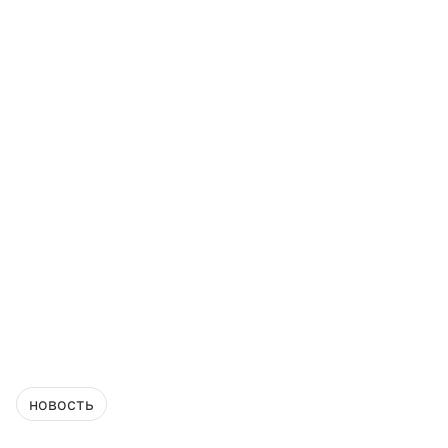
новость