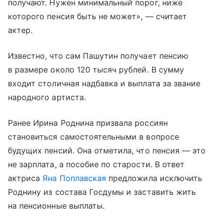
получают. Нужен минимальный порог, ниже
которого пенсия быть не может», — считает
актер.
Известно, что сам Пашутин получает пенсию
в размере около 120 тысяч рублей. В сумму
входит столичная надбавка и выплата за звание
народного артиста.
Ранее Ирина Роднина призвала россиян
становиться самостоятельными в вопросе
будущих пенсий. Она отметила, что пенсия — это
не зарплата, а пособие по старости. В ответ
актриса
Яна Поплавская
предложила исключить
Роднину из состава Госдумы и заставить жить
на пенсионные выплаты.