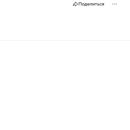
Поделиться