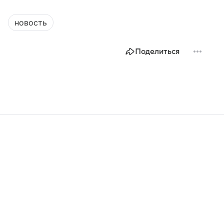
новость
Поделиться