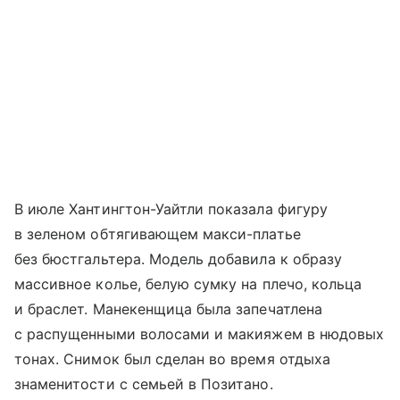
В июле Хантингтон-Уайтли показала фигуру
в зеленом обтягивающем макси-платье
без бюстгальтера. Модель добавила к образу
массивное колье, белую сумку на плечо, кольца
и браслет. Манекенщица была запечатлена
с распущенными волосами и макияжем в нюдовых
тонах. Снимок был сделан во время отдыха
знаменитости с семьей в Позитано.