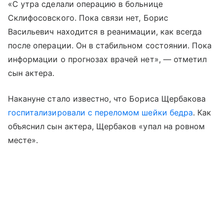
«С утра сделали операцию в больнице
Склифосовского. Пока связи нет, Борис
Васильевич находится в реанимации, как всегда
после операции. Он в стабильном состоянии. Пока
информации о прогнозах врачей нет», — отметил
сын актера.
Накануне стало известно, что Бориса Щербакова
госпитализировали с переломом шейки бедра
. Как
объяснил сын актера, Щербаков «упал на ровном
месте».