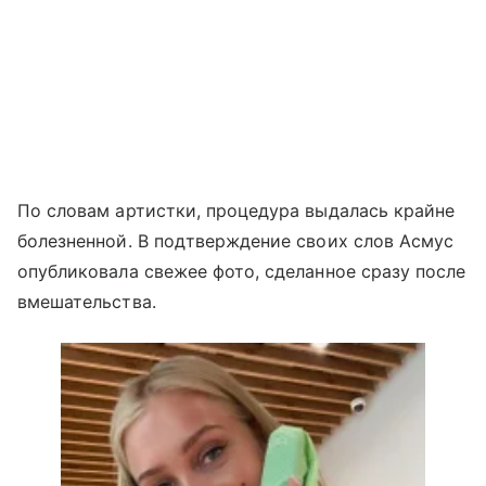
По словам артистки, процедура выдалась крайне
болезненной. В подтверждение своих слов Асмус
опубликовала свежее фото, сделанное сразу после
вмешательства.