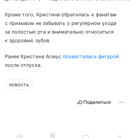
Кроме того, Кристина обратилась к фанатам
с призывом не забывать о регулярном уходе
за полостью рта и внимательно относиться
к здоровью зубов.
Ранее Кристина Асмус
похвасталась фигурой
после отпуска.
новость
Поделиться