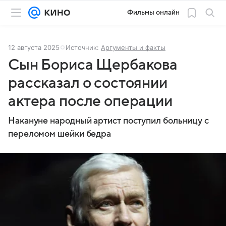
Фильмы онлайн
12 августа 2025
Источник:
Аргументы и факты
Сын Бориса Щербакова
рассказал о состоянии
актера после операции
Накануне народный артист поступил больницу с
переломом шейки бедра