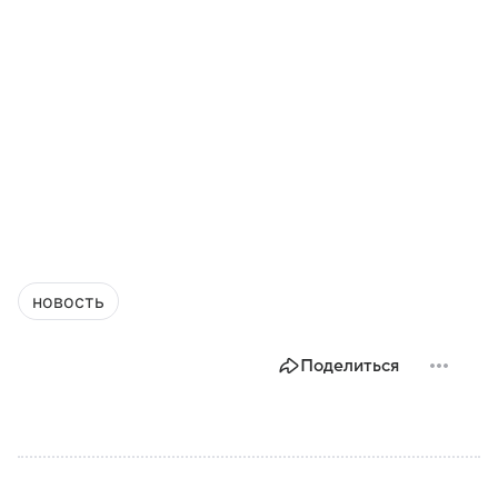
новость
Поделиться