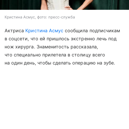
Кристина Асмус, фото: пресс-служба
Актриса
Кристина Асмус
сообщила подписчикам
в соцсети, что ей пришлось экстренно лечь под
нож хирурга. Знаменитость рассказала,
что специально прилетела в столицу всего
на один день, чтобы сделать операцию на зубе.