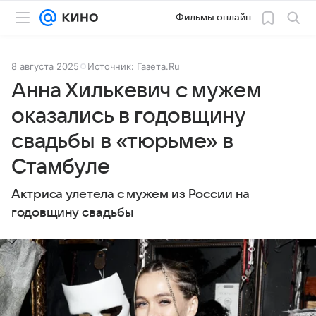
Фильмы онлайн
8 августа 2025
Источник:
Газета.Ru
Анна Хилькевич с мужем
оказались в годовщину
свадьбы в «тюрьме» в
Стамбуле
Актриса улетела с мужем из России на
годовщину свадьбы