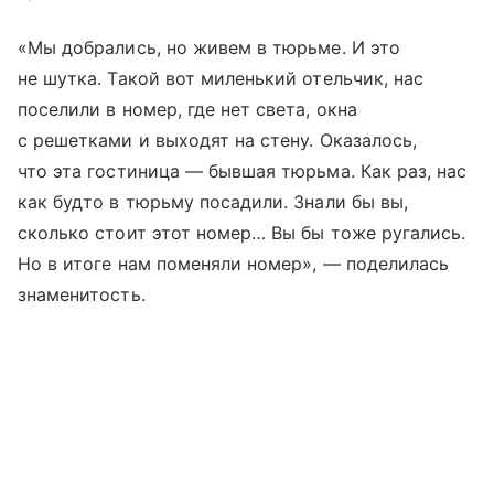
«Мы добрались, но живем в тюрьме. И это
не шутка. Такой вот миленький отельчик, нас
поселили в номер, где нет света, окна
с решетками и выходят на стену. Оказалось,
что эта гостиница — бывшая тюрьма. Как раз, нас
как будто в тюрьму посадили. Знали бы вы,
сколько стоит этот номер… Вы бы тоже ругались.
Но в итоге нам поменяли номер», — поделилась
знаменитость.