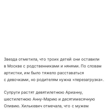
Звезда отметила, что троих детей они оставили
в Москве с родственниками и нянями. По словам
артистки, им было тяжело расставаться
с девочками, но родителям нужна «перезагрузка».
Супруги растят девятилетнюю Арианну,
шестилетнюю Анну-Марию и десятимесячную
Оливию. Хилькевич отмечала, что с мужем