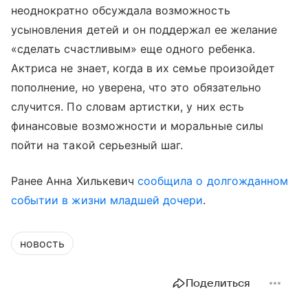
неоднократно обсуждала возможность
усыновления детей и он поддержал ее желание
«сделать счастливым» еще одного ребенка.
Актриса не знает, когда в их семье произойдет
пополнение, но уверена, что это обязательно
случится. По словам артистки, у них есть
финансовые возможности и моральные силы
пойти на такой серьезный шаг.
Ранее Анна Хилькевич
сообщила о долгожданном
событии в жизни младшей дочери
.
новость
Поделиться