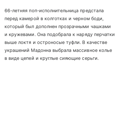
66-летняя поп-исполнительница предстала
перед камерой в колготках и черном боди,
который был дополнен прозрачными чашками
и кружевами. Она подобрала к наряду перчатки
выше локтя и остроносые туфли. В качестве
украшений Мадонна выбрала массивное колье
в виде цепей и круглые сияющие серьги.