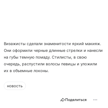
Визажисты сделали знаменитости яркий макияж.
Они оформили черные длинные стрелки и нанесли
на губы темную помаду. Стилисты, в свою
очередь, распустили волосы певицы и уложили
их в объемные локоны.
новость
Поделиться