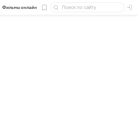
Фильмы онлайн