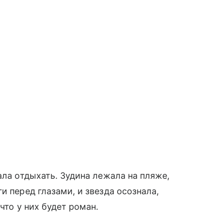
ала отдыхать. Зудина лежала на пляже,
и перед глазами, и звезда осознала,
что у них будет роман.