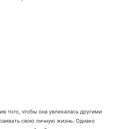
ив того, чтобы она увлекалась другими
траивать свою личную жизнь. Однако