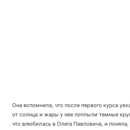
Она вспомнила, что после первого курса уех
от солнца и жары у нее поплыли темные круг
что влюбилась в Олега Павловича, и поняла, 